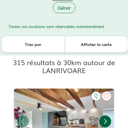
Gérer
Toutes nos locations sont réservables instantanément
Trier par
Afficher la carte
315 résultats à 30km autour de
LANRIVOARE