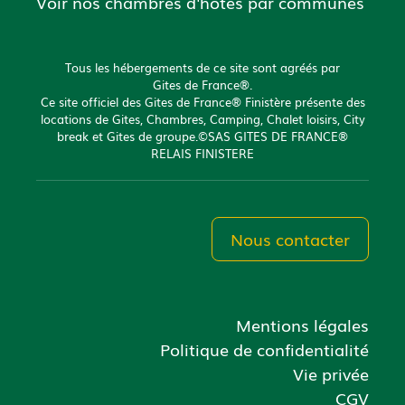
Voir nos chambres d'hôtes par communes
Tous les hébergements de ce site sont agréés par
Gites de France®.
Ce site officiel des Gites de France® Finistère présente des
locations de Gites, Chambres, Camping, Chalet loisirs, City
break et Gites de groupe.©SAS GITES DE FRANCE®
RELAIS FINISTERE
Nous contacter
Mentions légales
Politique de confidentialité
Vie privée
CGV