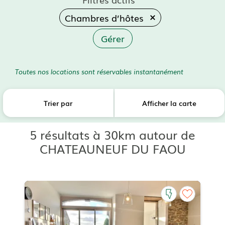
Chambres d’hôtes
Gérer
Toutes nos locations sont réservables instantanément
Trier par
Afficher la carte
5 résultats à 30km autour de
CHATEAUNEUF DU FAOU