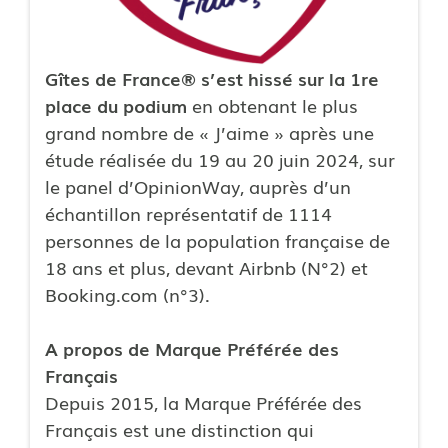
Gîtes de France® s’est hissé sur la 1re
place du podium
en obtenant le plus
grand nombre de « J’aime » après une
étude réalisée du 19 au 20 juin 2024, sur
le panel d’OpinionWay, auprès d’un
échantillon représentatif de 1114
personnes de la population française de
18 ans et plus, devant Airbnb (N°2) et
Booking.com (n°3).
A propos de Marque Préférée des
Français
Depuis 2015, la Marque Préférée des
Français est une distinction qui