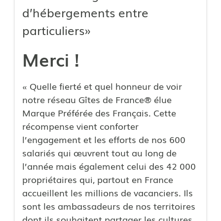
d’hébergements entre
particuliers»
Merci !
« Quelle fierté et quel honneur de voir
notre réseau Gîtes de France® élue
Marque Préférée des Français. Cette
récompense vient conforter
l’engagement et les efforts de nos 600
salariés qui œuvrent tout au long de
l’année mais également celui des 42 000
propriétaires qui, partout en France
accueillent les millions de vacanciers. Ils
sont les ambassadeurs de nos territoires
dont ils souhaitent partager les cultures