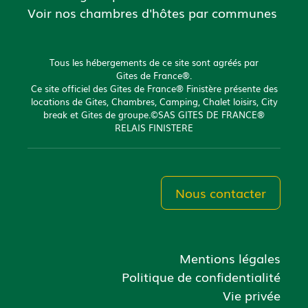
Voir nos chambres d'hôtes par communes
Tous les hébergements de ce site sont agréés par
Gites de France®.
Ce site officiel des Gites de France® Finistère présente des
locations de Gites, Chambres, Camping, Chalet loisirs, City
break et Gites de groupe.©SAS GITES DE FRANCE®
RELAIS FINISTERE
Nous contacter
Mentions légales
Politique de confidentialité
Vie privée