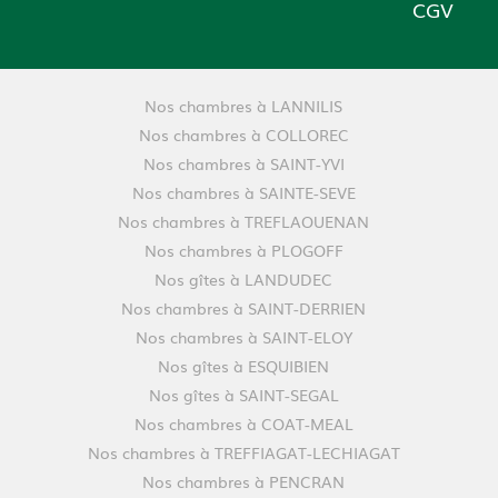
CGV
Nos chambres à LANNILIS
Nos chambres à COLLOREC
Nos chambres à SAINT-YVI
Nos chambres à SAINTE-SEVE
Nos chambres à TREFLAOUENAN
Nos chambres à PLOGOFF
Nos gîtes à LANDUDEC
Nos chambres à SAINT-DERRIEN
Nos chambres à SAINT-ELOY
Nos gîtes à ESQUIBIEN
Nos gîtes à SAINT-SEGAL
Nos chambres à COAT-MEAL
Nos chambres à TREFFIAGAT-LECHIAGAT
Nos chambres à PENCRAN