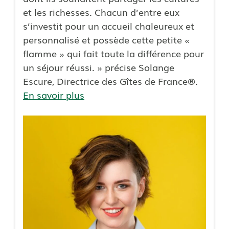
et les richesses. Chacun d’entre eux
s’investit pour un accueil chaleureux et
personnalisé et possède cette petite «
flamme » qui fait toute la différence pour
un séjour réussi. » précise Solange
Escure, Directrice des Gîtes de France®.
En savoir plus