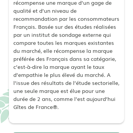
récompense une marque d’un gage de
qualité et d’un niveau de
recommandation par les consommateurs
Français. Basée sur des études réalisées
par un institut de sondage externe qui
compare toutes les marques existantes
du marché, elle récompense la marque
préférée des Français dans sa catégorie,
c’est-à-dire la marque ayant le taux
d’empathie le plus élevé du marché. A
l’issue des résultats de l’étude sectorielle,
une seule marque est élue pour une
durée de 2 ans, comme l’est aujourd’hui
Gîtes de France®.