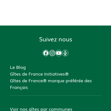
Suivez nous
Facebook
Instagram
YouTube
Podcast
Le Blog
Gîtes de France Initiatives®
Gîtes de France® marque préférée des
Français
Voir nos gîtes par communes