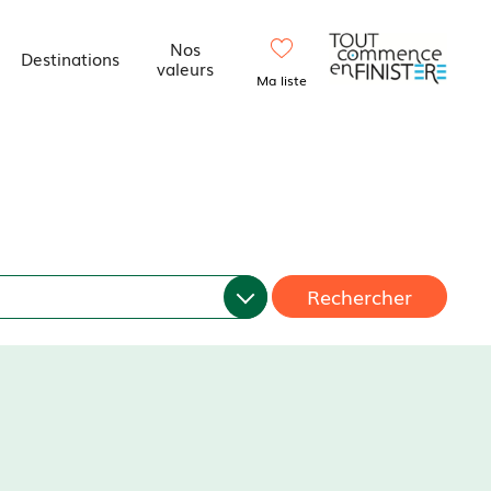
Nos
Destinations
valeurs
Ma liste
Rechercher