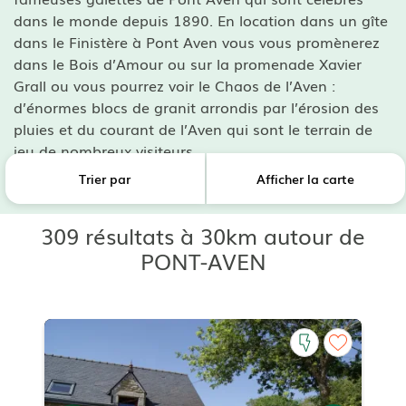
dans le monde depuis 1890. En location dans un gîte
dans le Finistère à Pont Aven vous vous promènerez
dans le Bois d’Amour ou sur la promenade Xavier
Grall ou vous pourrez voir le Chaos de l’Aven :
d’énormes blocs de granit arrondis par l’érosion des
pluies et du courant de l’Aven qui sont le terrain de
jeu de nombreux visiteurs.
Trier par
Afficher la carte
309 résultats à 30km autour de
PONT-AVEN