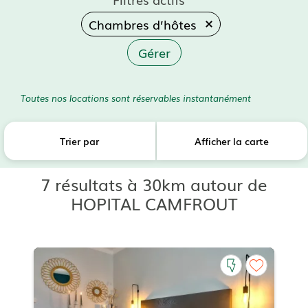
Chambres d’hôtes
Gérer
Toutes nos locations sont réservables instantanément
Trier par
Afficher la carte
7 résultats à 30km autour de
HOPITAL CAMFROUT