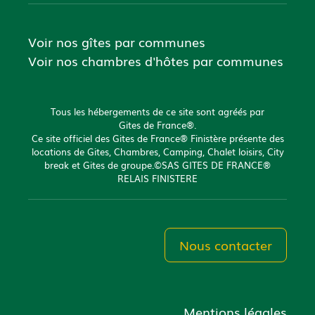
Voir nos gîtes par communes
Voir nos chambres d'hôtes par communes
Tous les hébergements de ce site sont agréés par
Gites de France®.
Ce site officiel des Gites de France® Finistère présente des
locations de Gites, Chambres, Camping, Chalet loisirs, City
break et Gites de groupe.©SAS GITES DE FRANCE®
RELAIS FINISTERE
Nous contacter
Mentions légales