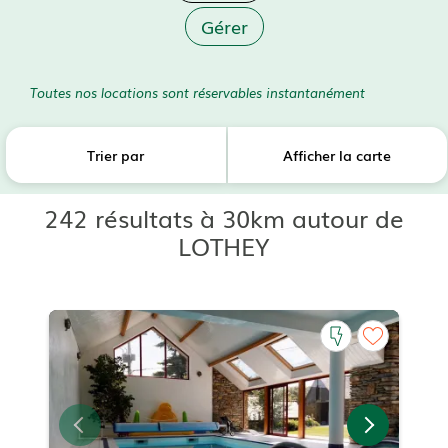
Gérer
Toutes nos locations sont réservables instantanément
Trier par
Afficher la carte
242 résultats à 30km autour de
LOTHEY