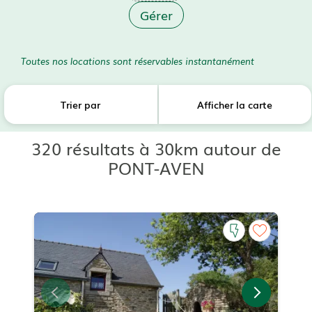
Gérer
Toutes nos locations sont réservables instantanément
Trier par
Afficher la carte
320 résultats à 30km autour de
PONT-AVEN