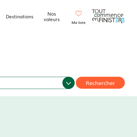
Nos
Destinations
valeurs
Ma liste
Rechercher