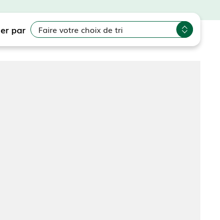
ier par