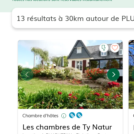
13 résultats à 30km autour de P
Chambre d'hôtes
Les chambres de Ty Natur