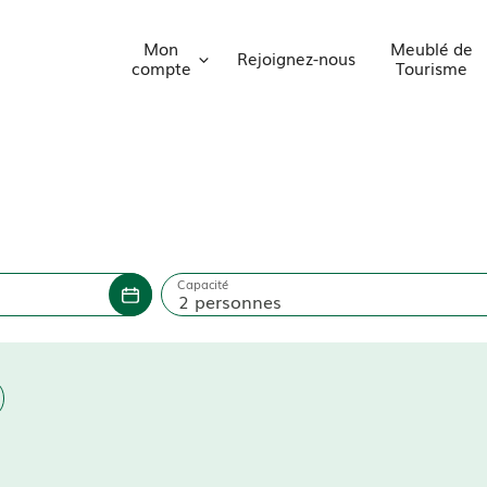
Mon
Meublé de
Rejoignez-nous
compte
Tourisme
Capacité
2 personnes