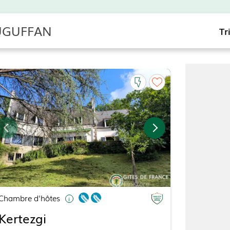
LUGUFFAN
Tr
Chambre d'hôtes
Kertezgi