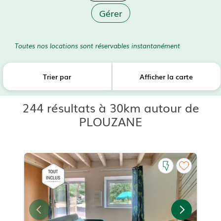
Gérer
Toutes nos locations sont réservables instantanément
Trier par
Afficher la carte
244 résultats à 30km autour de
PLOUZANE