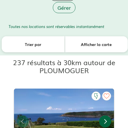
Gérer
Toutes nos locations sont réservables instantanément
Trier par
Afficher la carte
237 résultats à 30km autour de
PLOUMOGUER