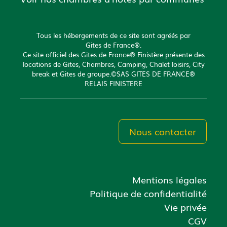
Tous les hébergements de ce site sont agréés par
Gites de France®.
Ce site officiel des Gites de France® Finistère présente des
locations de Gites, Chambres, Camping, Chalet loisirs, City
break et Gites de groupe.©SAS GITES DE FRANCE®
RELAIS FINISTERE
Nous contacter
Mentions légales
Politique de confidentialité
Vie privée
CGV