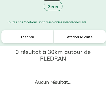
Gérer
Toutes nos locations sont réservables instantanément
Trier par
Afficher la carte
0 résultat à 30km autour de
PLEDRAN