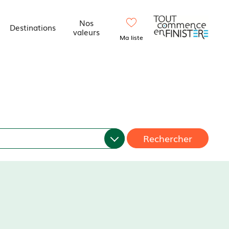
Nos
Destinations
valeurs
Ma liste
Rechercher