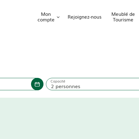
Mon
Meublé de
Rejoignez-nous
compte
Tourisme
Capacité
2 personnes