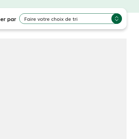
ier par