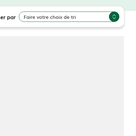
ier par