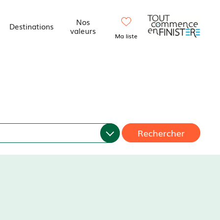
Nos
Destinations
valeurs
Ma liste
Rechercher