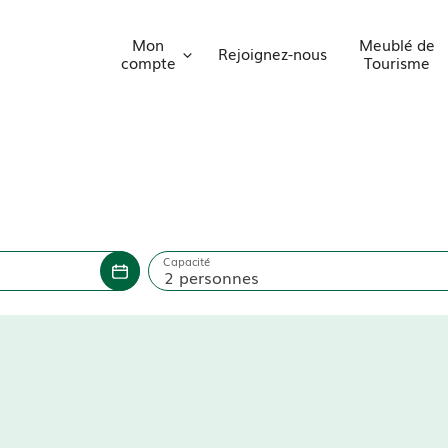
Mon
Meublé de
Rejoignez-nous
compte
Tourisme
Capacité
2 personnes