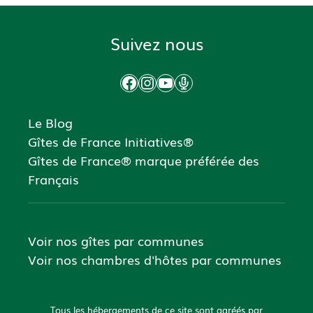
Suivez nous
Facebook
Instagram
YouTube
Podcast
Le Blog
Gîtes de France Initiatives®
Gîtes de France® marque préférée des
Français
Voir nos gîtes par communes
Voir nos chambres d'hôtes par communes
Tous les hébergements de ce site sont agréés par