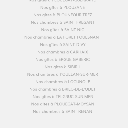
Nos gîtes à PLOUZANE
Nos gîtes à PLOUNEOUR TREZ
Nos chambres à SAINT FREGANT
Nos gîtes à SAINT NIC
Nos chambres à LA FORET FOUESNANT
Nos gîtes à SAINT-DIVY
Nos chambres à CARHAIX
Nos gîtes à ERGUE-GABERIC
Nos gîtes à SIBIRIL
Nos chambres à POULLAN-SUR-MER
Nos chambres à LOCUNOLE
Nos chambres à BRIEC-DE-L'ODET
Nos gîtes à TELGRUC-SUR-MER
Nos gîtes à PLOUEGAT-MOYSAN
Nos chambres à SAINT RENAN