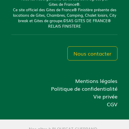
Gites de France®.
Ce site officiel des Gites de France® Finistère présente des
locations de Gites, Chambres, Camping, Chalet loisirs, City
break et Gites de groupe.©SAS GITES DE FRANCE®
RELAIS FINISTERE
Nous contacter
Mentions légales
Politique de confidentialité
Vie privée
CGV
Nos gîtes à PLOUEGAT-GUERRAND