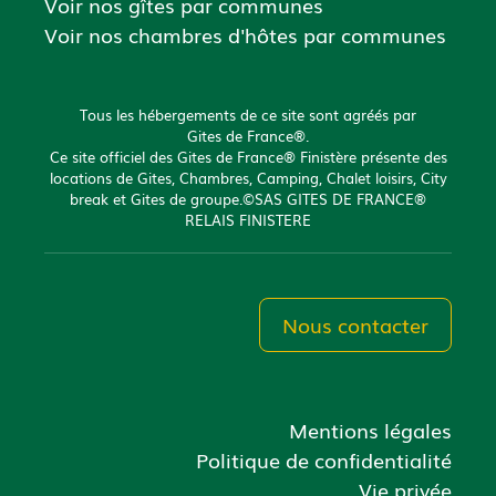
Voir nos gîtes par communes
Voir nos chambres d'hôtes par communes
Tous les hébergements de ce site sont agréés par
Gites de France®.
Ce site officiel des Gites de France® Finistère présente des
locations de Gites, Chambres, Camping, Chalet loisirs, City
break et Gites de groupe.©SAS GITES DE FRANCE®
RELAIS FINISTERE
Nous contacter
Mentions légales
Politique de confidentialité
Vie privée