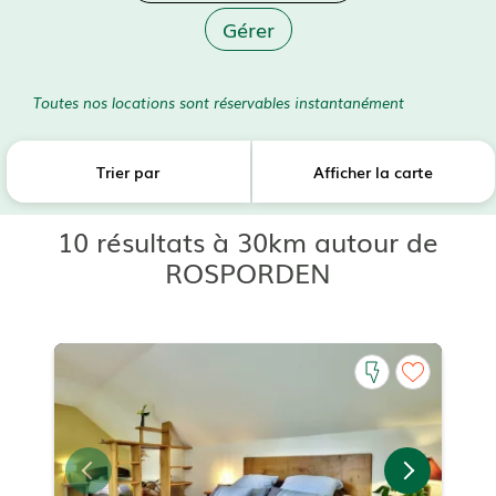
Gérer
Toutes nos locations sont réservables instantanément
Trier par
Afficher la carte
10 résultats à 30km autour de
ROSPORDEN