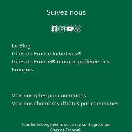
Suivez nous
Facebook
Instagram
YouTube
Podcast
Le Blog
Gîtes de France Initiatives®
Gîtes de France® marque préférée des
Français
Voir nos gîtes par communes
Voir nos chambres d'hôtes par communes
Tous les hébergements de ce site sont agréés par
Gites de France®.