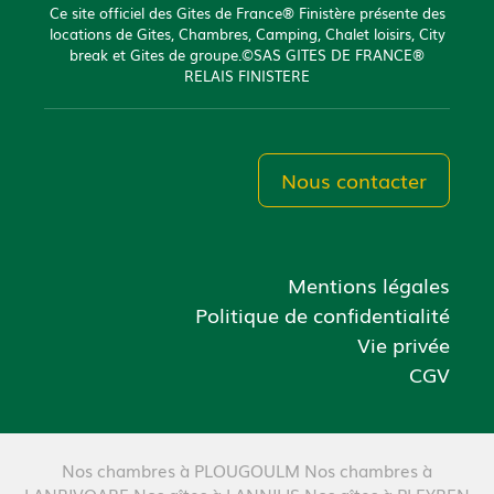
Ce site officiel des Gites de France® Finistère présente des
locations de Gites, Chambres, Camping, Chalet loisirs, City
break et Gites de groupe.©SAS GITES DE FRANCE®
RELAIS FINISTERE
Nous contacter
Mentions légales
Politique de confidentialité
Vie privée
CGV
Nos chambres à PLOUGOULM
Nos chambres à