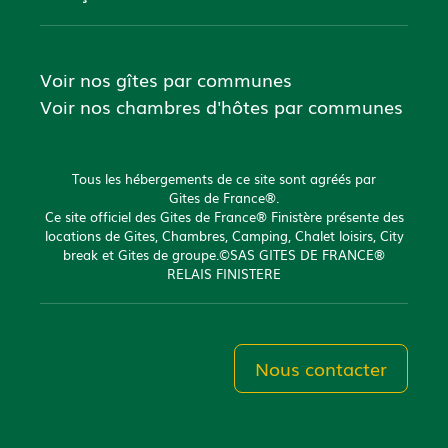
Voir nos gîtes par communes
Voir nos chambres d'hôtes par communes
Tous les hébergements de ce site sont agréés par
Gites de France®.
Ce site officiel des Gites de France® Finistère présente des
locations de Gites, Chambres, Camping, Chalet loisirs, City
break et Gites de groupe.©SAS GITES DE FRANCE®
RELAIS FINISTERE
Nous contacter