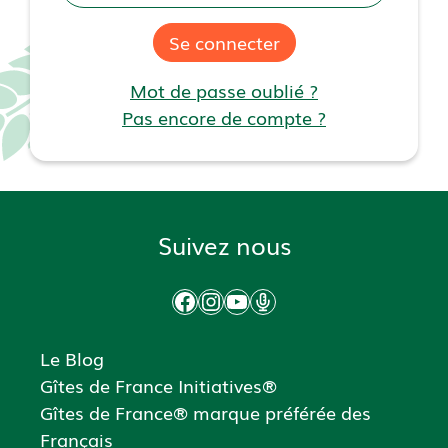
Se connecter
Mot de passe oublié ?
Pas encore de compte ?
Suivez nous
Facebook
Instagram
YouTube
Podcast
Le Blog
Gîtes de France Initiatives®
Gîtes de France® marque préférée des
Français