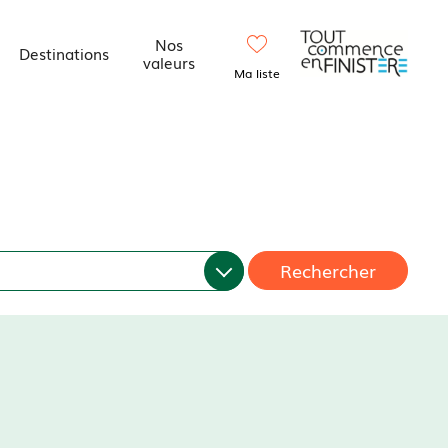
Nos
Destinations
valeurs
Ma liste
Rechercher