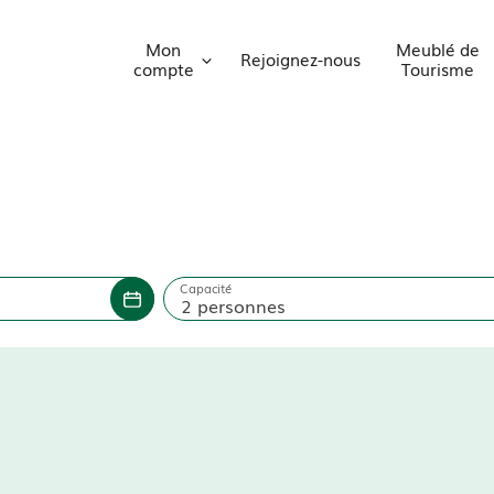
Mon
Meublé de
Rejoignez-nous
compte
Tourisme
Capacité
2 personnes