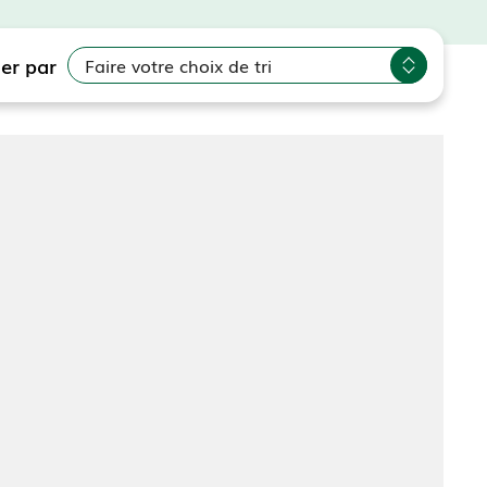
ier par