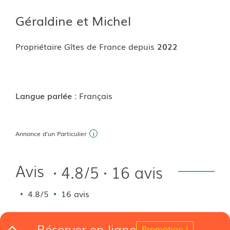
Géraldine et Michel
Propriétaire Gîtes de France depuis
2022
Langue parlée :
Français
Annonce d'un Particulier
Avis
4.8/5
16 avis
4.8/5
16 avis
Promotion !