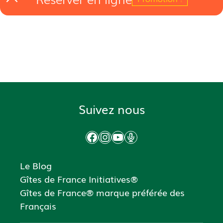
Suivez nous
Facebook
Instagram
YouTube
Podcast
Le Blog
Gîtes de France Initiatives®
Gîtes de France® marque préférée des
Français