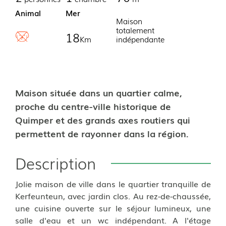
Animal
Mer
Maison
totalement
18
Km
indépendante
Maison située dans un quartier calme,
proche du centre-ville historique de
Quimper et des grands axes routiers qui
permettent de rayonner dans la région.
Description
Jolie maison de ville dans le quartier tranquille de
Kerfeunteun, avec jardin clos. Au rez-de-chaussée,
une cuisine ouverte sur le séjour lumineux, une
salle d'eau et un wc indépendant. A l'étage