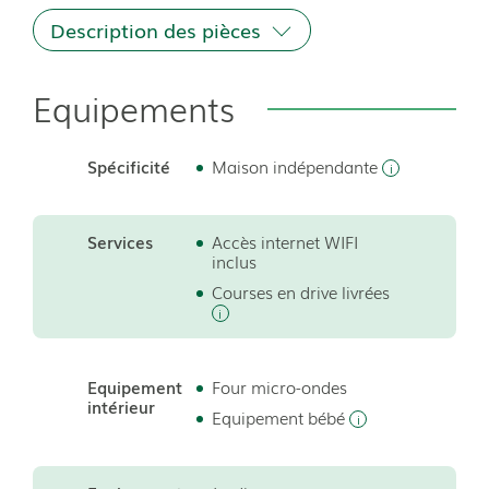
Description des pièces
Equipements
Spécificité
Maison indépendante
Services
Accès internet WIFI
inclus
Courses en drive livrées
Equipement
Four micro-ondes
intérieur
Equipement bébé
er