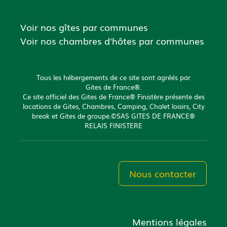
Voir nos gîtes par communes
Voir nos chambres d'hôtes par communes
Tous les hébergements de ce site sont agréés par
Gites de France®.
Ce site officiel des Gites de France® Finistère présente des
locations de Gites, Chambres, Camping, Chalet loisirs, City
break et Gites de groupe.©SAS GITES DE FRANCE®
RELAIS FINISTERE
Nous contacter
Mentions légales