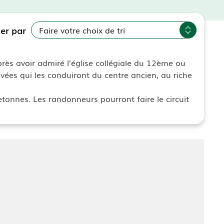
ier par
rès avoir admiré l’église collégiale du 12ème ou
vées qui les conduiront du centre ancien, au riche
tonnes. Les randonneurs pourront faire le circuit