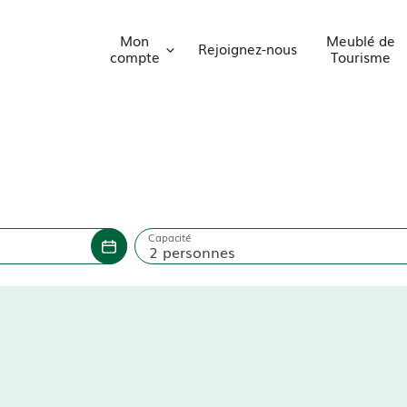
Mon
Meublé de
Rejoignez-nous
compte
Tourisme
Capacité
2 personnes