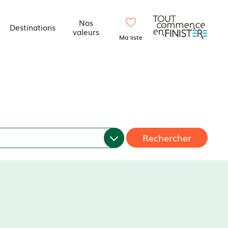
Nos
Destinations
valeurs
Ma liste
Rechercher