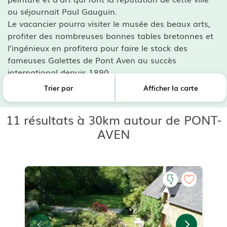
ou séjournait Paul Gauguin.
Le vacancier pourra visiter le musée des beaux arts,
profiter des nombreuses bonnes tables bretonnes et
l’ingénieux en profitera pour faire le stock des
fameuses Galettes de Pont Aven au succès
international depuis 1890.
Trier par
Afficher la carte
11 résultats à 30km autour de PONT-
AVEN