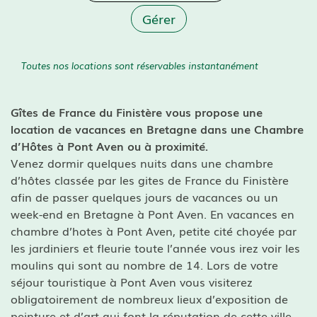
Gérer
Toutes nos locations sont réservables instantanément
Gîtes de France du Finistère vous propose une
location de vacances
en Bretagne dans une
Chambre
d’Hôtes à Pont Aven ou à proximité.
Venez dormir quelques nuits dans une chambre
d’hôtes classée par les gites de France du Finistère
afin de passer quelques jours de vacances ou un
week-end en Bretagne à Pont Aven. En vacances en
chambre d’hotes à Pont Aven, petite cité choyée par
les jardiniers et fleurie toute l’année vous irez voir les
moulins qui sont au nombre de 14. Lors de votre
séjour touristique à Pont Aven vous visiterez
obligatoirement de nombreux lieux d’exposition de
peinture et d’art qui font la réputation de cette ville