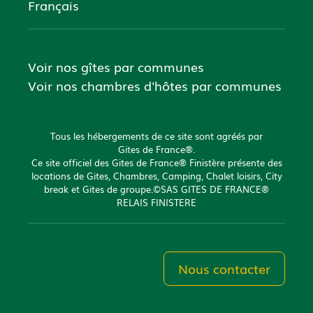
Français
Voir nos gîtes par communes
Voir nos chambres d'hôtes par communes
Tous les hébergements de ce site sont agréés par
Gites de France®.
Ce site officiel des Gites de France® Finistère présente des
locations de Gites, Chambres, Camping, Chalet loisirs, City
break et Gites de groupe.©SAS GITES DE FRANCE®
RELAIS FINISTERE
Nous contacter