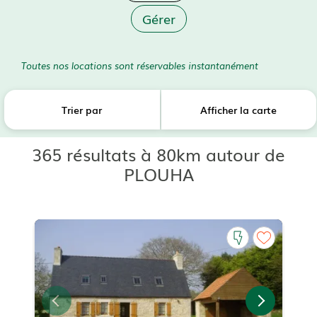
Gérer
Toutes nos locations sont réservables instantanément
Trier par
Afficher la carte
365 résultats à 80km autour de
PLOUHA