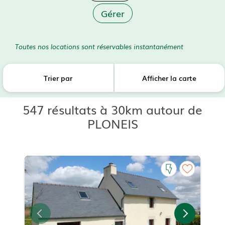
Gérer
Toutes nos locations sont réservables instantanément
Trier par
Afficher la carte
547 résultats à 30km autour de
PLONEIS