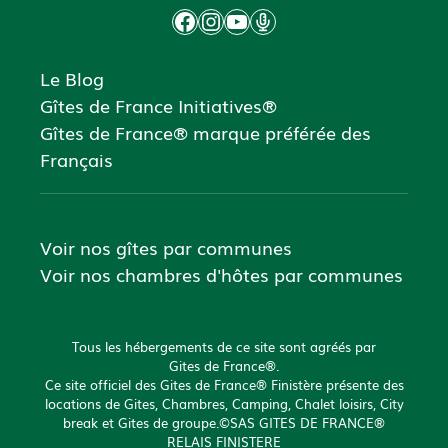
Facebook
Instagram
YouTube
Podcast
Le Blog
Gîtes de France Initiatives®
Gîtes de France® marque préférée des
Français
Voir nos gîtes par communes
Voir nos chambres d'hôtes par communes
Tous les hébergements de ce site sont agréés par
Gites de France®.
Ce site officiel des Gites de France® Finistère présente des
locations de Gites, Chambres, Camping, Chalet loisirs, City
break et Gites de groupe.©SAS GITES DE FRANCE®
RELAIS FINISTERE