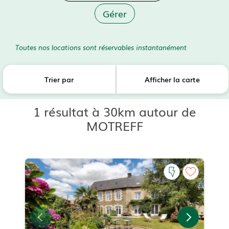
Gérer
Toutes nos locations sont réservables instantanément
Trier par
Afficher la carte
1 résultat à 30km autour de
MOTREFF