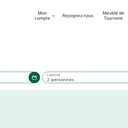
Mon
Meublé de
Rejoignez-nous
compte
Tourisme
Capacité
2 personnes