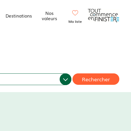
Nos
Destinations
valeurs
Ma liste
Rechercher