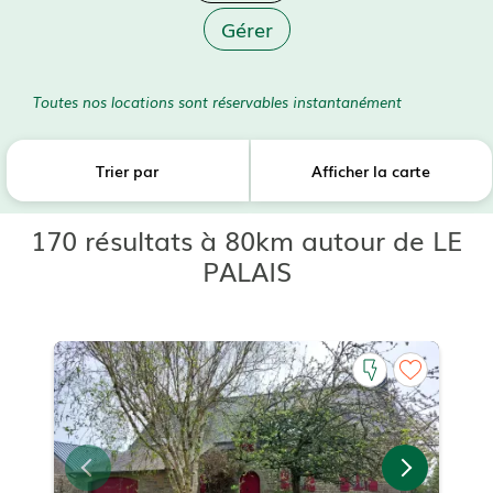
Gérer
Toutes nos locations sont réservables instantanément
Trier par
Afficher la carte
170 résultats à 80km autour de LE
PALAIS