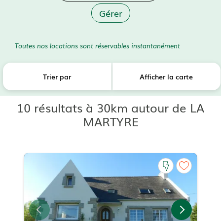
Gérer
Toutes nos locations sont réservables instantanément
Trier par
Afficher la carte
10 résultats à 30km autour de LA
MARTYRE