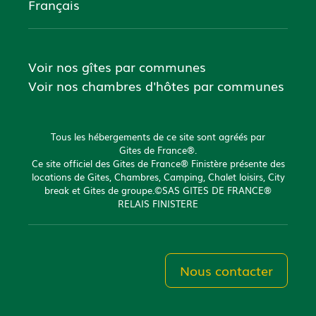
Français
Voir nos gîtes par communes
Voir nos chambres d'hôtes par communes
Tous les hébergements de ce site sont agréés par
Gites de France®.
Ce site officiel des Gites de France® Finistère présente des
locations de Gites, Chambres, Camping, Chalet loisirs, City
break et Gites de groupe.©SAS GITES DE FRANCE®
RELAIS FINISTERE
Nous contacter