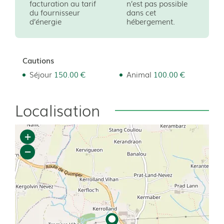
facturation au tarif
n’est pas possible
du fournisseur
dans cet
d’énergie
hébergement.
Cautions
Séjour
150.00 €
Animal
100.00 €
Localisation
+
−