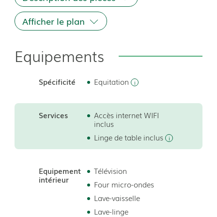
Afficher le plan
Equipements
Spécificité
Equitation
Services
Accès internet WIFI
inclus
70m²
Linge de table inclus
Equipement
Télévision
intérieur
Four micro-ondes
Lave-vaisselle
Lave-linge