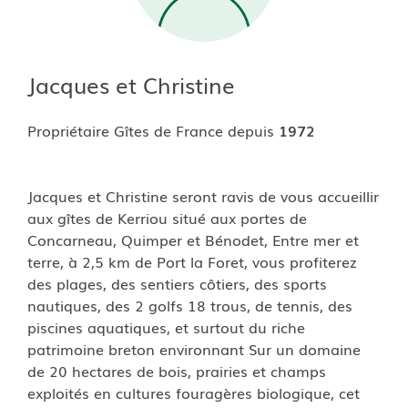
Jacques et Christine
Propriétaire Gîtes de France depuis
1972
Jacques et Christine seront ravis de vous accueillir
aux gîtes de Kerriou situé aux portes de
Concarneau, Quimper et Bénodet, Entre mer et
terre, à 2,5 km de Port la Foret, vous profiterez
des plages, des sentiers côtiers, des sports
nautiques, des 2 golfs 18 trous, de tennis, des
piscines aquatiques, et surtout du riche
patrimoine breton environnant Sur un domaine
de 20 hectares de bois, prairies et champs
exploités en cultures fouragères biologique, cet