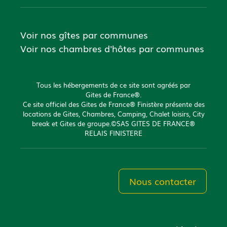
Voir nos gîtes par communes
Voir nos chambres d'hôtes par communes
Tous les hébergements de ce site sont agréés par
Gites de France®.
Ce site officiel des Gites de France® Finistère présente des
locations de Gites, Chambres, Camping, Chalet loisirs, City
break et Gites de groupe.©SAS GITES DE FRANCE®
RELAIS FINISTERE
Nous contacter