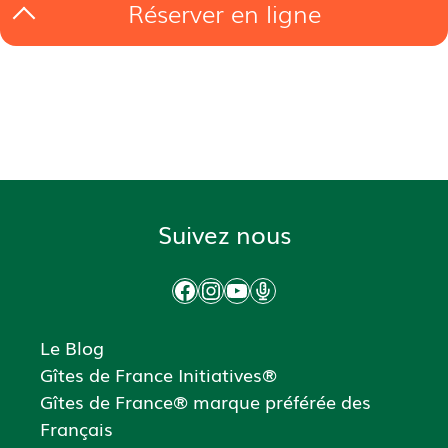
Suivez nous
Facebook
Instagram
YouTube
Podcast
Le Blog
Gîtes de France Initiatives®
Gîtes de France® marque préférée des
Français