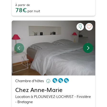
À partir de
78
par
nuit
Chambre d'hôtes
Chez Anne-Marie
Location
à
PLOUNEVEZ-LOCHRIST
- Finistère
- Bretagne