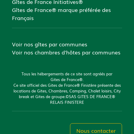
Gîtes de France Initiatives®
Gîtes de France® marque préférée des
Français
Voir nos gîtes par communes
Voir nos chambres d'hôtes par communes
Tous les hébergements de ce site sont agréés par
Gites de France®.
Ce site officiel des Gites de France® Finistère présente des
locations de Gites, Chambres, Camping, Chalet loisirs, City
break et Gites de groupe.©SAS GITES DE FRANCE®
RELAIS FINISTERE
Nous contacter