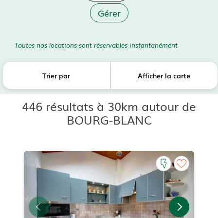
Gérer
Toutes nos locations sont réservables instantanément
Trier par
Afficher la carte
446 résultats à 30km autour de
BOURG-BLANC