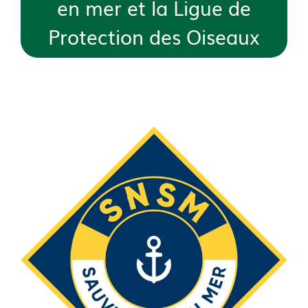
en mer et la Ligue de
Protection des Oiseaux