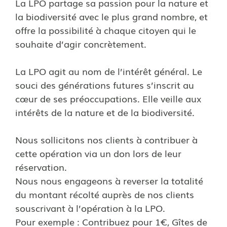
La LPO partage sa passion pour la nature et
la biodiversité avec le plus grand nombre, et
offre la possibilité à chaque citoyen qui le
souhaite d’agir concrètement.
La LPO agit au nom de l’intérêt général. Le
souci des générations futures s’inscrit au
cœur de ses préoccupations. Elle veille aux
intérêts de la nature et de la biodiversité.
Nous sollicitons nos clients à contribuer à
cette opération via un don lors de leur
réservation.
Nous nous engageons à reverser la totalité
du montant récolté auprès de nos clients
souscrivant à l’opération à la LPO.
Pour exemple : Contribuez pour 1€, Gîtes de