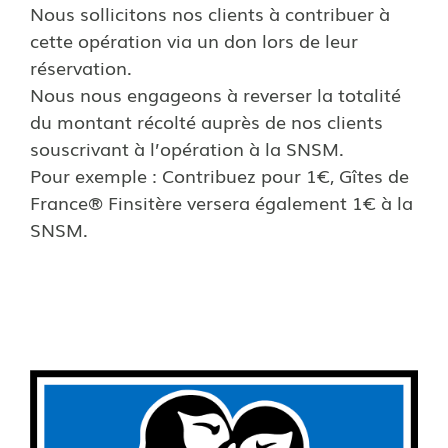
Nous sollicitons nos clients à contribuer à
cette opération via un don lors de leur
réservation.
Nous nous engageons à reverser la totalité
du montant récolté auprès de nos clients
souscrivant à l’opération à la SNSM.
Pour exemple : Contribuez pour 1€, Gîtes de
France® Finsitère versera également 1€ à la
SNSM.