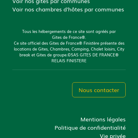
Voir nos gîtes par communes
Voir nos chambres d'hôtes par communes
Tous les hébergements de ce site sont agréés par
Gites de France®.
Ce site officiel des Gites de France® Finistère présente des
locations de Gites, Chambres, Camping, Chalet loisirs, City
break et Gites de groupe.©SAS GITES DE FRANCE®
RELAIS FINISTERE
Nous contacter
Mentions légales
Politique de confidentialité
Vie privée